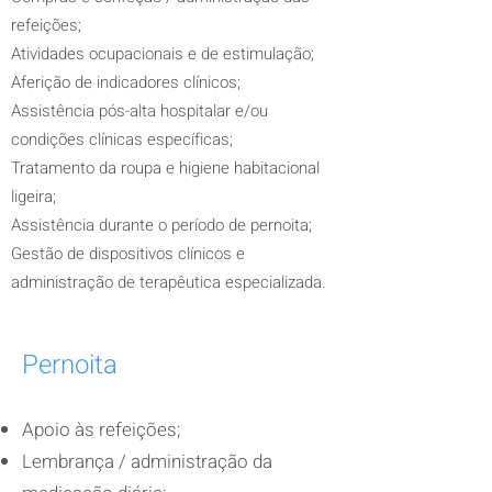
refeições;
Atividades ocupacionais e de estimulação;
Aferição de indicadores clínicos;
Assistência pós-alta hospitalar e/ou
condições clínicas
específicas;
Tratamento da roupa e higiene habitacional
ligeira;
Assistência durante o período de pernoita;
Gestão de dispositivos clínicos e
administração de
terapêutica especializada.
Pernoita
Apoio às refeições;
Lembrança / administração da