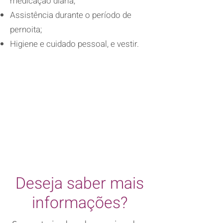
medicação diária;
Assistência durante o período de
pernoita;
Higiene e cuidado pessoal, e vestir.
Deseja saber mais
informações?