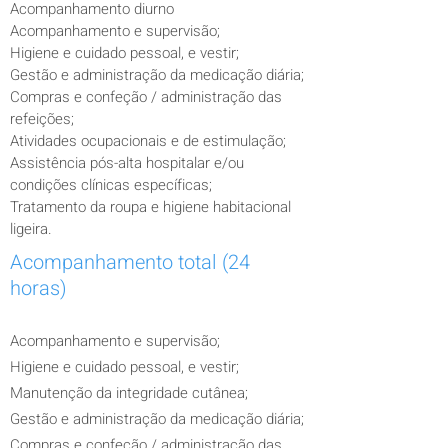
Acompanhamento diurno
Acompanhamento e supervisão;
Higiene e cuidado pessoal, e vestir;
Gestão e administração da medicação diária;
Compras e confeção / administração das
refeições;
Atividades ocupacionais e de estimulação;
Assistência pós-alta hospitalar e/ou
condições clínicas
específicas;
Tratamento da roupa e higiene habitacional
ligeira.
​Acompanhamento total (24
horas
)
Acompanhamento e supervisão;
Higiene e cuidado pessoal, e vestir;
Manutenção da integridade cutânea;
Gestão e administração da medicação diária;
Compras e confeção / administração das