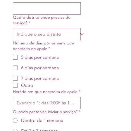
Qual o distrito onde precisa do
serviço?
*
Número de dias por semana que
necessita de apoio
*
5 dias por semana
6 dias por semana
7 dias por semana
Outro
Horário em que necessita de apoio
*
Quando pretende iniciar o serviço?
*
Dentro de 1 semana
Em 2 a 3 semanas